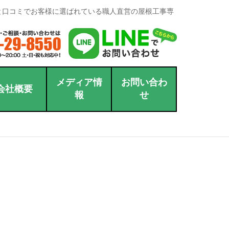
と口コミでお客様に選ばれている職人直営の屋根工事専
メディア情
お問い合わ
会社概要
報
せ