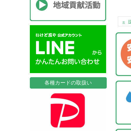
各種カードの取扱い