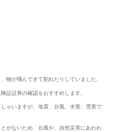
り、物が飛んできて割れたりしていました。
保険証証券の確認をおすすめします。
っしゃいますが、地震、台風、水害、雪害で
ことがないため、台風や、自然災害にあわれ