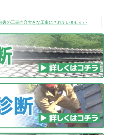
被害の工事内容大きな工事にされていませんか