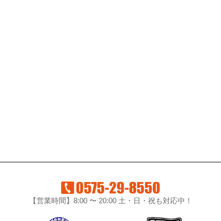
【営業時間】8:00 〜 20:00 土・日・祝も対応中！