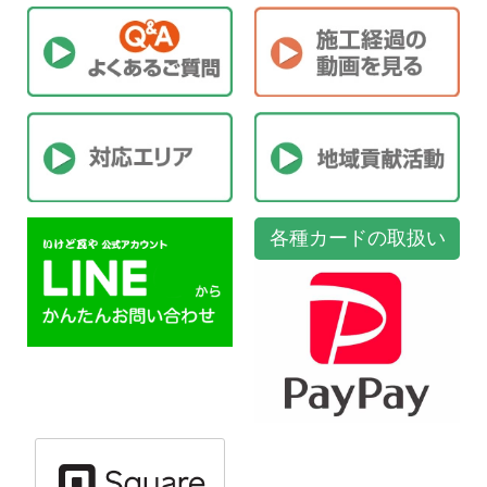
各種カードの取扱い