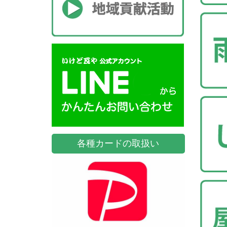
各種カードの取扱い