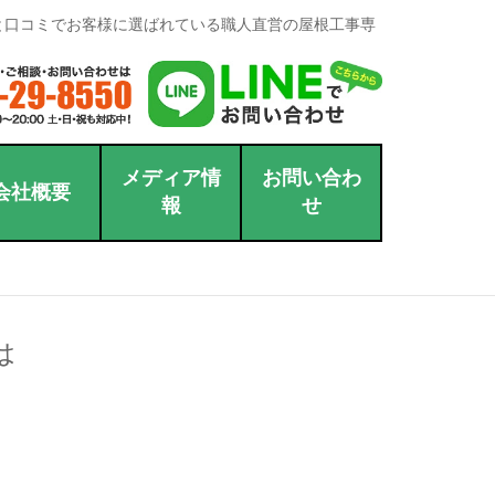
と口コミでお客様に選ばれている職人直営の屋根工事専
メディア情
お問い合わ
会社概要
報
せ
は