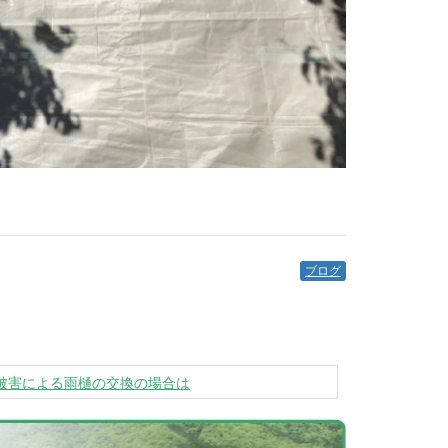
ブログ
被害による雨樋の交換の場合は