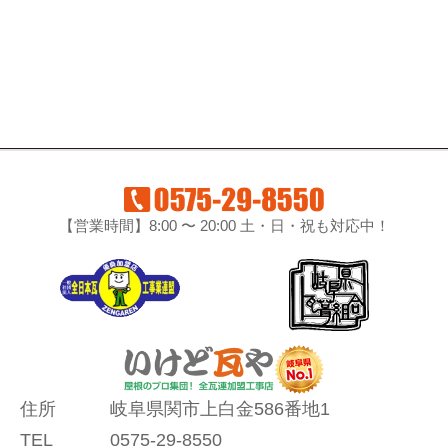
【営業時間】8:00 〜 20:00 土・日・祝も対応中！
住所
岐阜県関市上白金586番地1
TEL
0575-29-8550