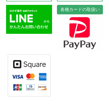
各種カードの取扱い