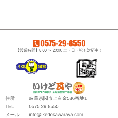
【営業時間】8:00 〜 20:00 土・日・祝も対応中！
住所
岐阜県関市上白金586番地1
TEL
0575-29-8550
メール
info@ikedokawaraya.com