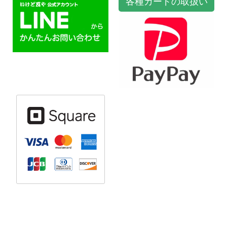
各種カードの取扱い