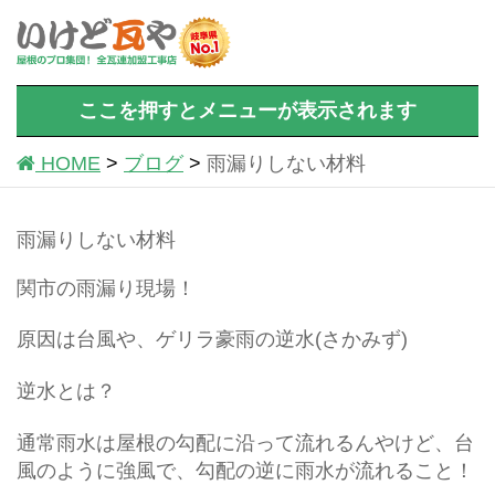
ここを押すとメニューが表示されます
HOME
ブログ
雨漏りしない材料
雨漏りしない材料
関市の雨漏り現場！
原因は台風や、ゲリラ豪雨の逆水(さかみず)
逆水とは？
通常雨水は屋根の勾配に沿って流れるんやけど、台
風のように強風で、勾配の逆に雨水が流れること！