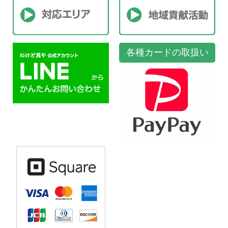
各種カードの取扱い