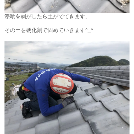
漆喰を剥がしたら土がでてきます。
その土を硬化剤で固めていきます^_^