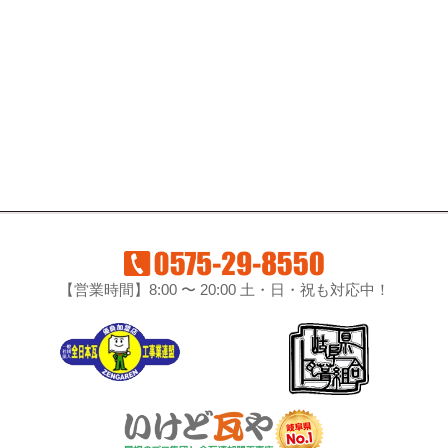
【営業時間】8:00 〜 20:00 土・日・祝も対応中！