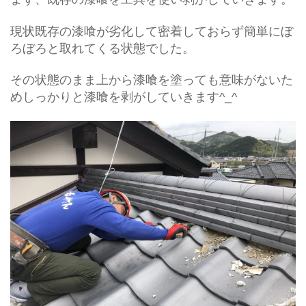
現状既存の漆喰が劣化して密着しておらず簡単にぼ
ろぼろと取れてくる状態でした。
その状態のまま上から漆喰を塗っても意味がないた
めしっかりと漆喰を剥がしていきます^_^