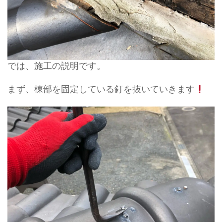
では、施工の説明です。
まず、棟部を固定している釘を抜いていきます