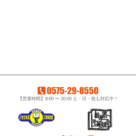
【営業時間】8:00 〜 20:00 土・日・祝も対応中！