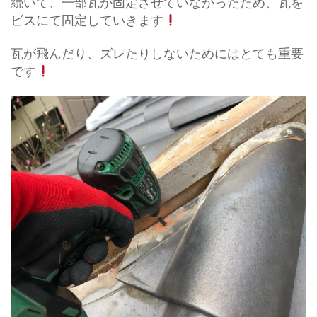
続いて、一部瓦が固定させていなかったため、瓦を
ビスにて固定していきます
瓦が飛んだり、ズレたりしないためにはとても重要
です