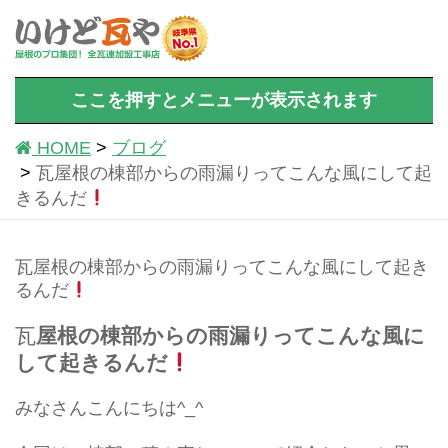
ここを押すとメニューが表示されます
HOME
ブログ
瓦屋根の棟部からの雨漏りってこんな風にして起
きるんだ
瓦屋根の棟部からの雨漏りってこんな風にして起き
るんだ
瓦
屋根の棟部からの雨漏りってこんな風に
して起きるんだ
みなさんこんにちは^_^