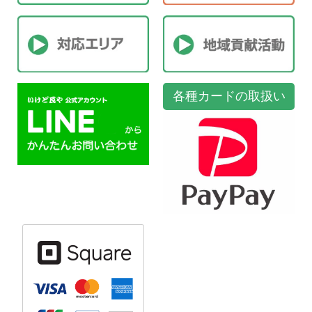
各種カードの取扱い