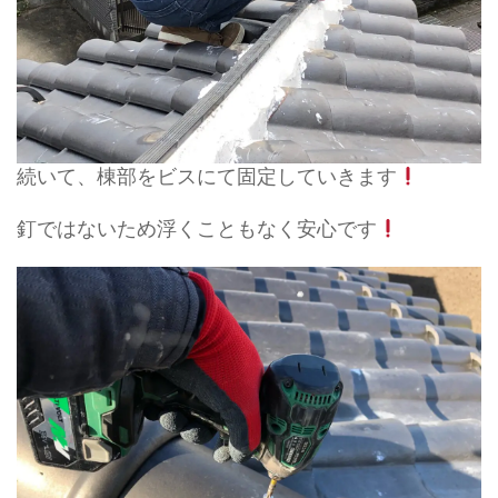
続いて、棟部をビスにて固定していきます
釘ではないため浮くこともなく安心です