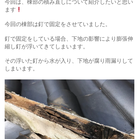
今回は、棟部の積み直しについて紹介したいと思い
ます
今回の棟部は釘で固定をさせていました。
釘で固定をしている場合、下地の影響により膨張伸
縮し釘が浮いてきてしまいます。
その浮いた釘から水が入り、下地が腐り雨漏りして
しまいます。