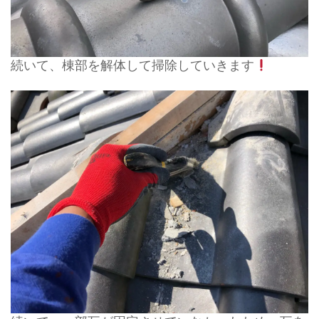
続いて、棟部を解体して掃除していきます