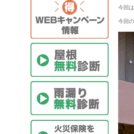
今回
今回