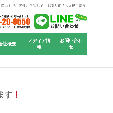
と口コミでお客様に選ばれている職人直営の屋根工事専
メディア情
お問い合わ
会社概要
報
せ
ます