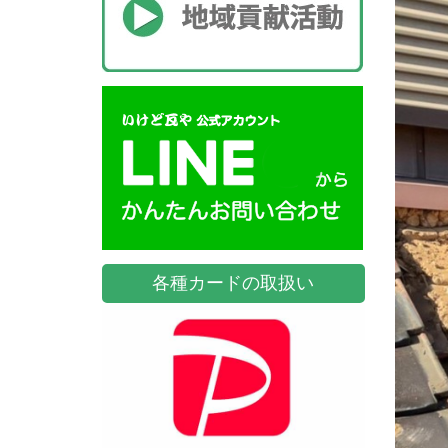
各種カードの取扱い