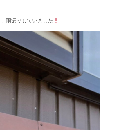
く、雨漏りしていました