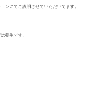
ションにてご説明させていただいてます。
ずは養生です。