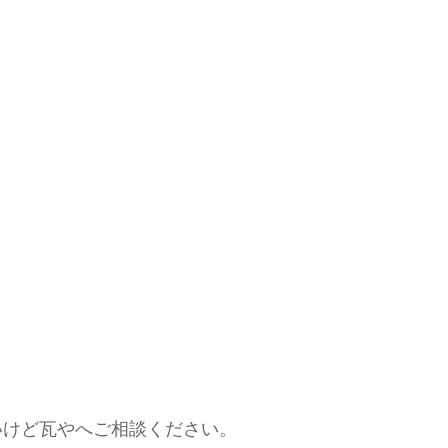
いけど瓦やへご相談ください。