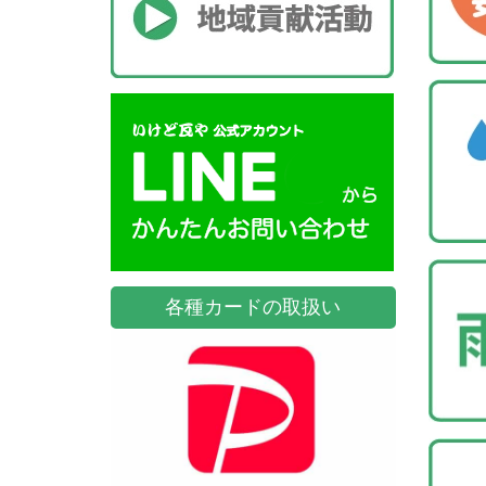
各種カードの取扱い