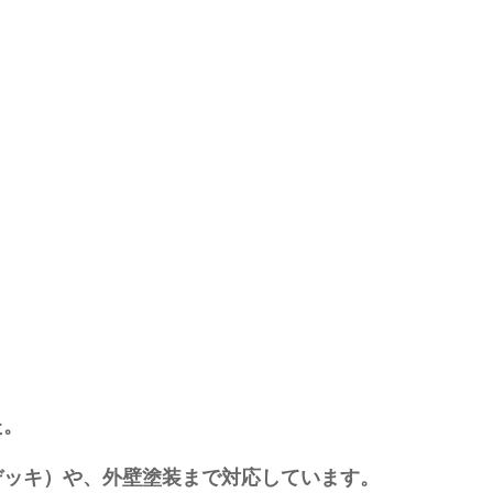
た。
デッキ）や、外壁塗装まで対応しています。