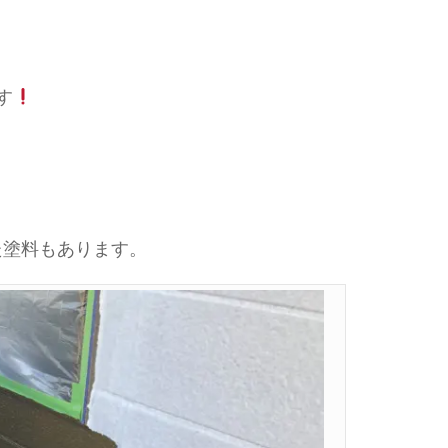
す
た塗料もあります。