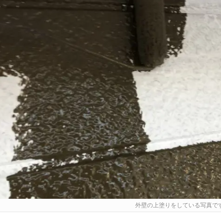
外壁の上塗りをしている写真で