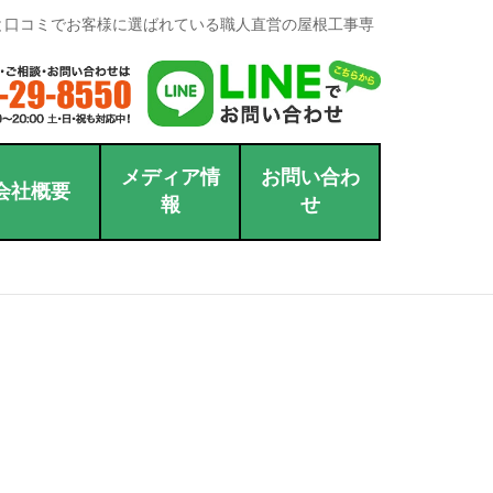
と口コミでお客様に選ばれている職人直営の屋根工事専
メディア情
お問い合わ
会社概要
報
せ