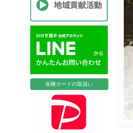
各種カードの取扱い