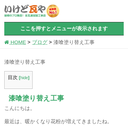
ここを押すとメニューが表示されます
HOME
ブログ
漆喰塗り替え工事
漆喰塗り替え工事
目次
[
hide
]
漆喰塗り替え工事
こんにちは。
最近は、暖かくなり花粉が増えてきましたね。