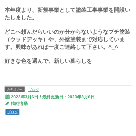
本年度より、新規事業として塗装工事事業を開設い
たしました。
どこへ頼んだらいいのか分からないようなプチ塗装
（ウッドデッキ）や、外壁塗装まで対応していま
す。興味があれば一度ご連絡して下さい。^_^
好きな色を選んで、新しい暮らしを
カテゴリー
ブログ
2023年3月6日
/ 最終更新日 :
2023年3月6日
精励恪勤
ブログ