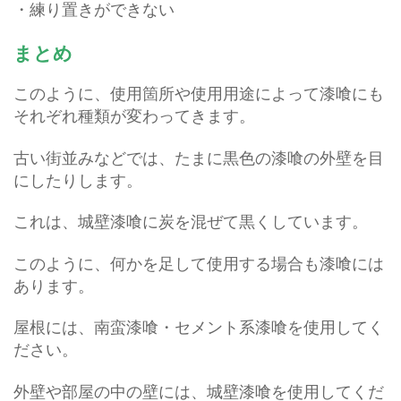
・練り置きができない
まとめ
このように、使用箇所や使用用途によって漆喰にも
それぞれ種類が変わってきます。
古い街並みなどでは、たまに黒色の漆喰の外壁を目
にしたりします。
これは、城壁漆喰に炭を混ぜて黒くしています。
このように、何かを足して使用する場合も漆喰には
あります。
屋根には、南蛮漆喰・セメント系漆喰を使用してく
ださい。
外壁や部屋の中の壁には、城壁漆喰を使用してくだ