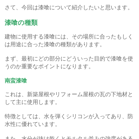
さて、今回は漆喰について紹介したいと思います。
漆喰の種類
建物に使用する漆喰には、その場所に合ったもしく
は用途に合った漆喰の種類があります。
まず、最初にどの部分にどういった目的で漆喰を使
うのか重要なポイントになります。
南蛮漆喰
これは、新築屋根やリフォーム屋根の瓦の下地材と
して主に使用します。
特徴としては、水を弾くシリコンが入ってあり、防
水性に優れています。
また、水分が抜け乾くとモルタル並みの強度がある