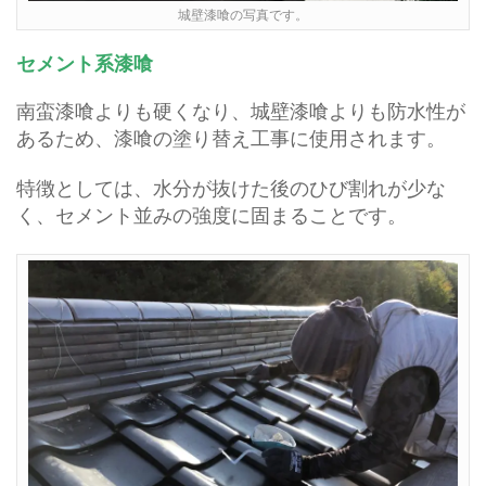
城壁漆喰の写真です。
セメント系漆喰
南蛮漆喰よりも硬くなり、城壁漆喰よりも防水性が
あるため、漆喰の塗り替え工事に使用されます。
特徴としては、水分が抜けた後のひび割れが少な
く、セメント並みの強度に固まることです。