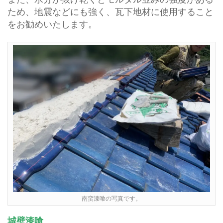
ため、地震などにも強く、瓦下地材に使用すること
をお勧めいたします。
南蛮漆喰の写真です。
城壁漆喰