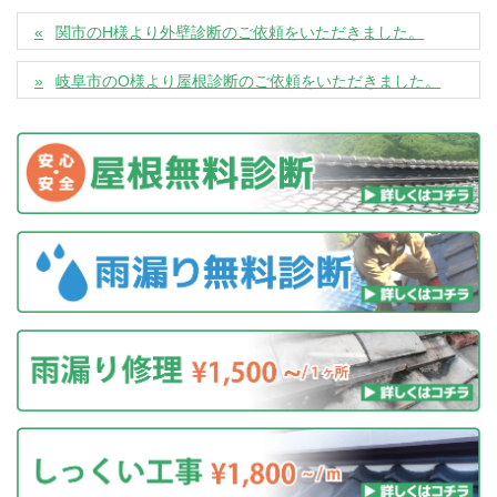
関市のH様より外壁診断のご依頼をいただきました。
岐阜市のO様より屋根診断のご依頼をいただきました。