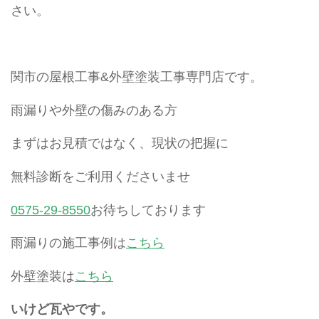
さい。
関市の屋根工事&外壁塗装工事専門店です。
雨漏りや外壁の傷みのある方
まずはお見積ではなく、現状の把握に
無料診断をご利用くださいませ
0575-29-8550
お待ちしております
雨漏りの施工事例は
こちら
外壁塗装は
こちら
いけど瓦やです。