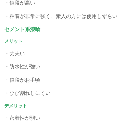
・値段が高い
・粘着が非常に強く、素人の方には使用しずらい
セメント系漆喰
メリット
・丈夫い
・防水性が強い
・値段がお手頃
・ひび割れしにくい
デメリット
・密着性が弱い