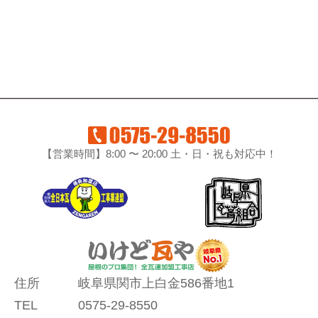
【営業時間】8:00 〜 20:00 土・日・祝も対応中！
住所
岐阜県関市上白金586番地1
TEL
0575-29-8550