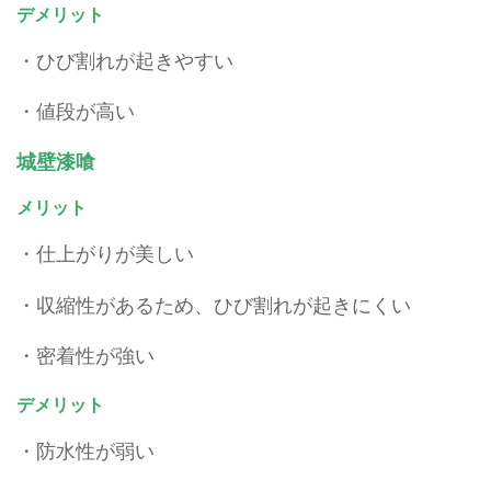
デメリット
・ひび割れが起きやすい
・値段が高い
城壁漆喰
メリット
・仕上がりが美しい
・収縮性があるため、ひび割れが起きにくい
・密着性が強い
デメリット
・防水性が弱い