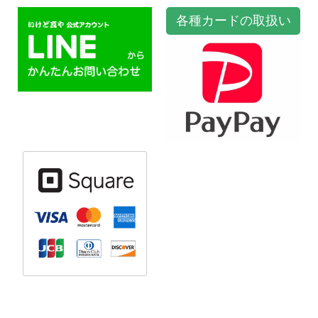
各種カードの取扱い