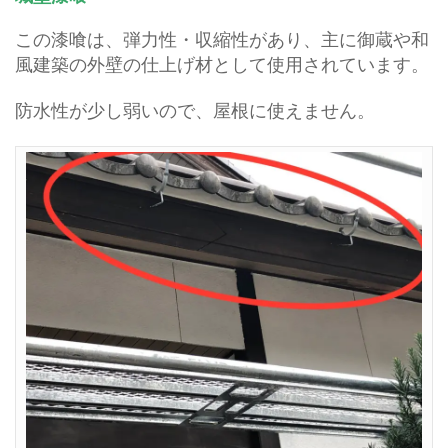
この漆喰は、弾力性・収縮性があり、主に御蔵や和
風建築の外壁の仕上げ材として使用されています。
防水性が少し弱いので、屋根に使えません。