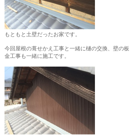
もともと土壁だったお家です。
今回屋根の葺せかえ工事と一緒に樋の交換、壁の板
金工事も一緒に施工です。