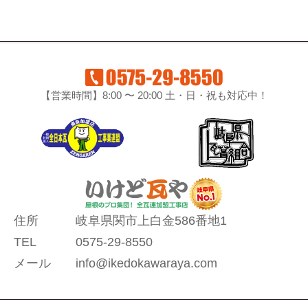
【営業時間】8:00 〜 20:00 土・日・祝も対応中！
住所
岐阜県関市上白金586番地1
TEL
0575-29-8550
メール
info@ikedokawaraya.com