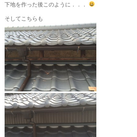
下地を作った後このように．．．
そしてこちらも