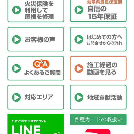
各種カードの取扱い