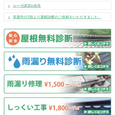
ルーガ講習in奈良
美濃市のT様より屋根診断のご依頼をいただきました。