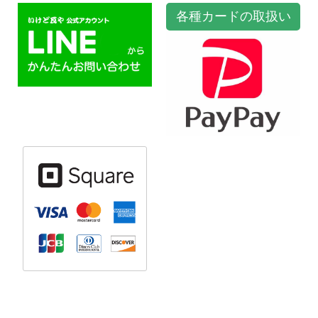
各種カードの取扱い