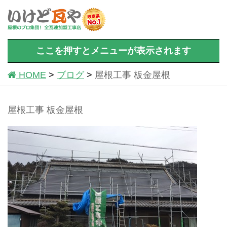
ここを押すとメニューが表示されます
HOME
ブログ
屋根工事 板金屋根
屋根工事 板金屋根