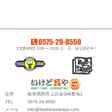
【営業時間】8:00 〜 20:00 土・日・祝も対応中！
住所
岐阜県関市上白金586番地1
TEL
0575-29-8550
メール
info@ikedokawaraya.com