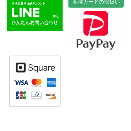
各種カードの取扱い