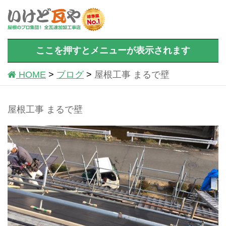
ここを押すとメニューが表示されます
HOME
ブログ
屋根工事 まるで壁
屋根工事 まるで壁