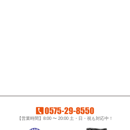
【営業時間】8:00 〜 20:00 土・日・祝も対応中！