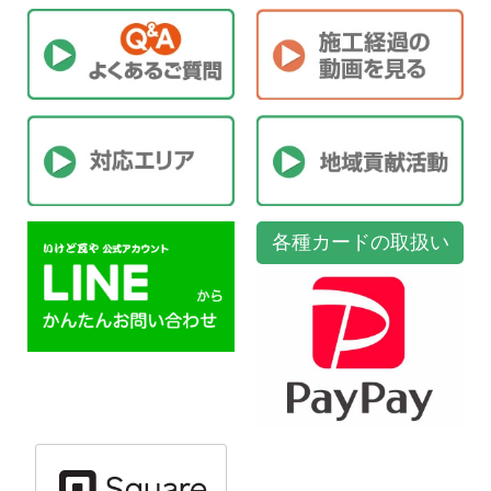
各種カードの取扱い