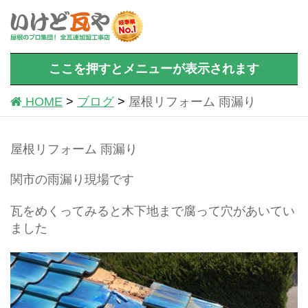
ここを押すとメニューが表示されます
HOME
ブログ
屋根リフォーム 雨漏り
屋根リフォーム 雨漏り
関市の雨漏り現場です
瓦をめくってみると木下地まで腐って穴があいてい
ました