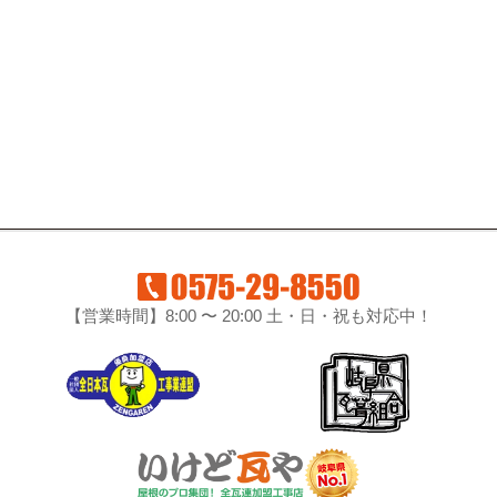
【営業時間】8:00 〜 20:00 土・日・祝も対応中！