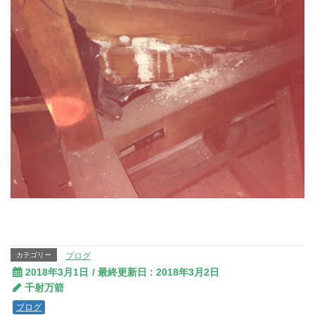
カテゴリー
ブログ
2018年3月1日
/ 最終更新日 :
2018年3月2日
千射万箭
ブログ