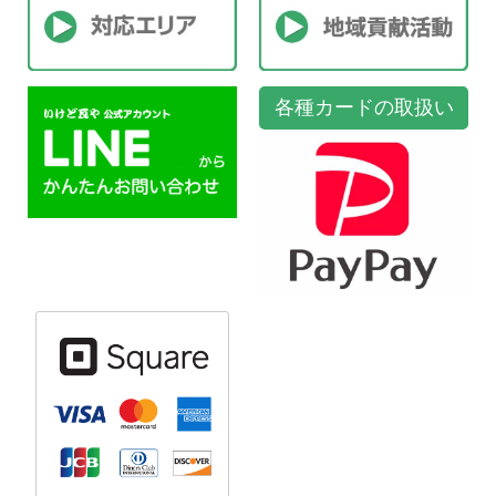
各種カードの取扱い