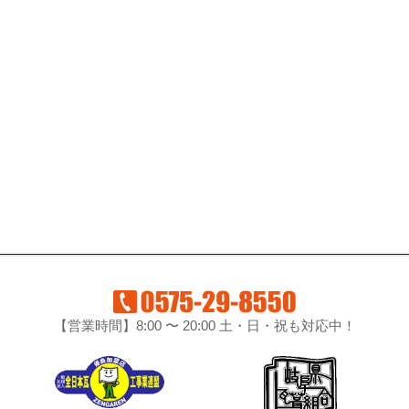
【営業時間】8:00 〜 20:00 土・日・祝も対応中！