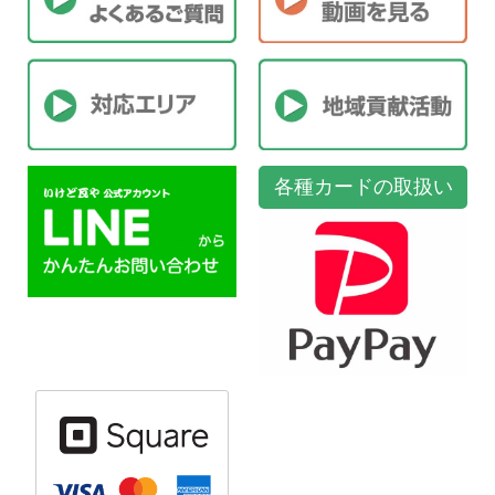
各種カードの取扱い