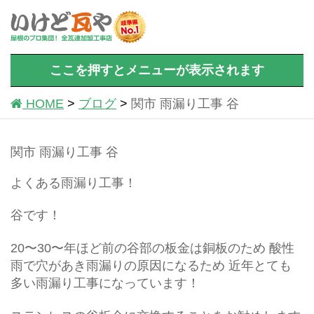
ここを押すとメニューが表示されます
HOME
ブログ
関市 雨漏り工事 谷
関市 雨漏り工事 谷
よくある雨漏り工事！
谷です！
20〜30〜年ほど前の谷部の板金は銅板のため 酸性
雨で穴があき雨漏りの原因になるため 近年とても
多い雨漏り工事になっています！