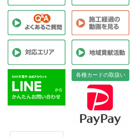
各種カードの取扱い