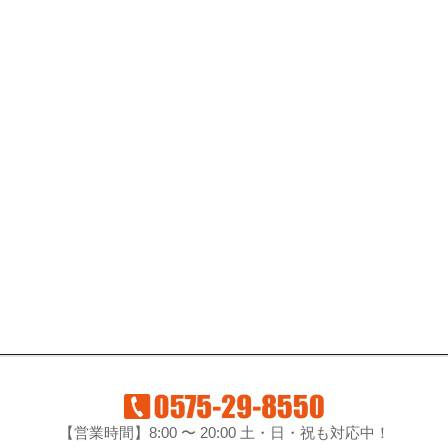
【営業時間】8:00 〜 20:00 土・日・祝も対応中！