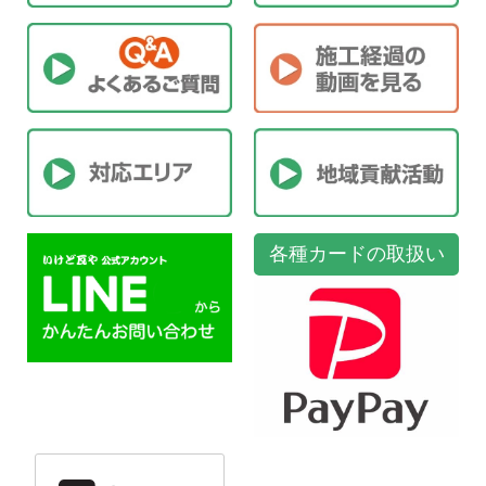
各種カードの取扱い