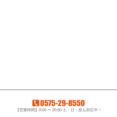
【営業時間】8:00 〜 20:00 土・日・祝も対応中！