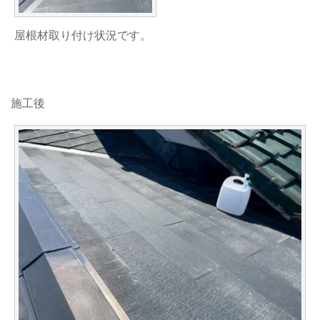
屋根材取り付け状況です。
施工後