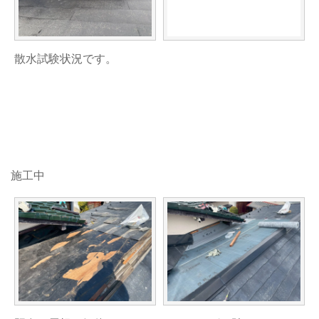
散水試験状況です。
施工中