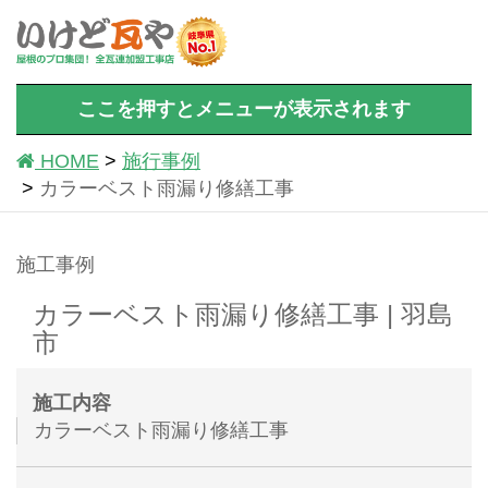
ここを押すとメニューが表示されます
HOME
施行事例
カラーベスト雨漏り修繕工事
施工事例
カラーベスト雨漏り修繕工事 | 羽島
市
施工内容
カラーベスト雨漏り修繕工事