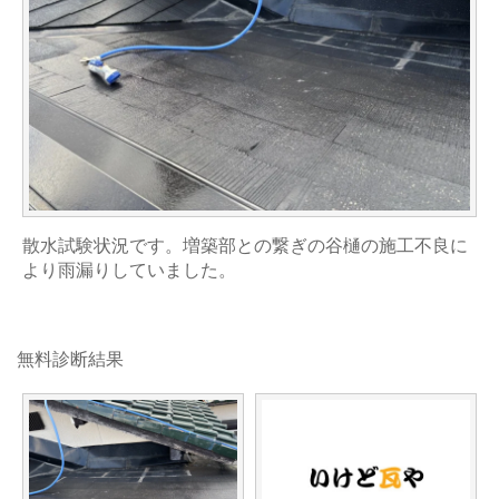
散水試験状況です。増築部との繋ぎの谷樋の施工不良に
より雨漏りしていました。
無料診断結果