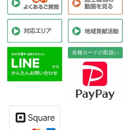
各種カードの取扱い