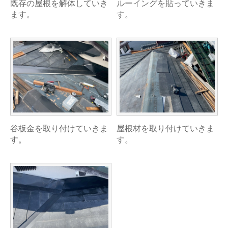
既存の屋根を解体していき
ルーイングを貼っていきま
ます。
す。
谷板金を取り付けていきま
屋根材を取り付けていきま
す。
す。