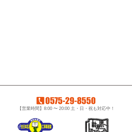
【営業時間】8:00 〜 20:00 土・日・祝も対応中！