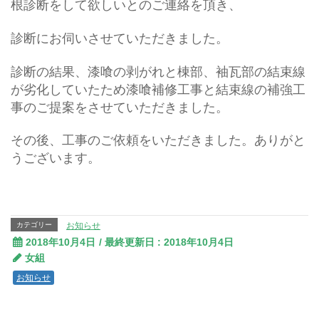
根診断をして欲しいとのご連絡を頂き、
診断にお伺いさせていただきました。
診断の結果、漆喰の剥がれと棟部、袖瓦部の結束線
が劣化していたため漆喰補修工事と結束線の補強工
事のご提案をさせていただきました。
その後、工事のご依頼をいただきました。ありがと
うございます。
カテゴリー
お知らせ
2018年10月4日
/ 最終更新日 :
2018年10月4日
女組
お知らせ