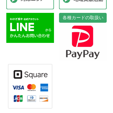
各種カードの取扱い