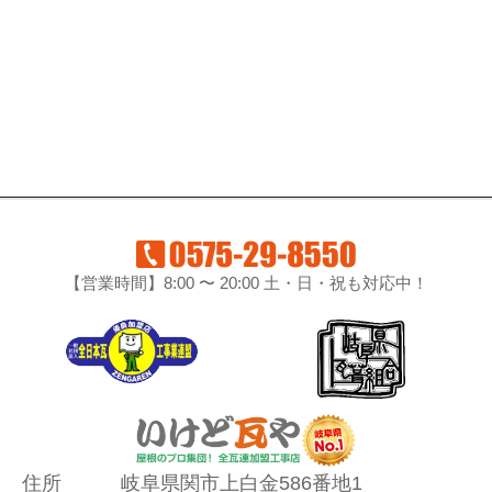
【営業時間】8:00 〜 20:00 土・日・祝も対応中！
住所
岐阜県関市上白金586番地1