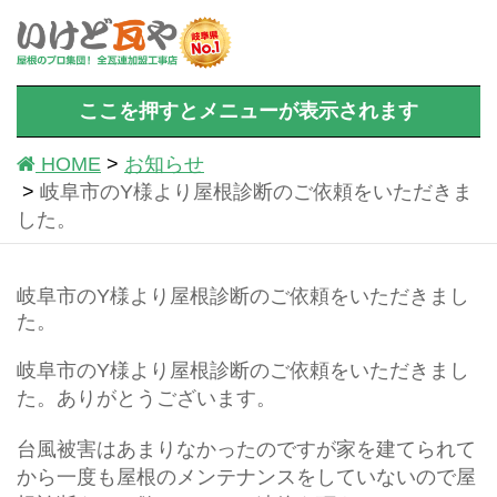
ここを押すとメニューが表示されます
HOME
お知らせ
岐阜市のY様より屋根診断のご依頼をいただきま
した。
岐阜市のY様より屋根診断のご依頼をいただきまし
た。
岐阜市のY様より屋根診断のご依頼をいただきまし
た。ありがとうございます。
台風被害はあまりなかったのですが家を建てられて
から一度も屋根のメンテナンスをしていないので屋