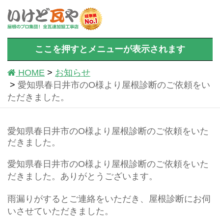
ここを押すとメニューが表示されます
HOME
お知らせ
愛知県春日井市のO様より屋根診断のご依頼をい
ただきました。
愛知県春日井市のO様より屋根診断のご依頼をいた
だきました。
愛知県春日井市のO様より屋根診断のご依頼をいた
だきました。ありがとうございます。
雨漏りがするとご連絡をいただき、屋根診断にお伺
いさせていただきました。