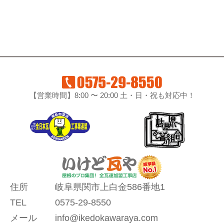
【営業時間】8:00 〜 20:00 土・日・祝も対応中！
住所
岐阜県関市上白金586番地1
TEL
0575-29-8550
メール
info@ikedokawaraya.com