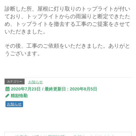
診断した所、屋根に灯り取りのトップライトが付い
ており、トップライトからの雨漏りと断定できたた
め、トップライトを撤去する工事のご提案をさせて
いただきました。
その後、工事のご依頼をいただきました。ありがと
うございます。
カテゴリー
お知らせ
2020年7月23日
/ 最終更新日 :
2020年8月5日
精励恪勤
お知らせ