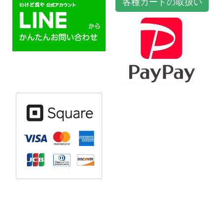
各種カードの取扱い