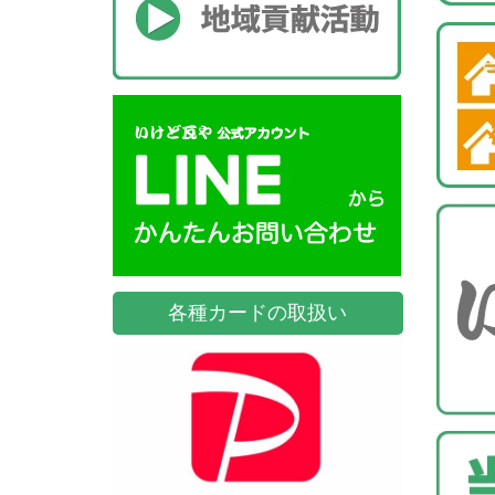
各種カードの取扱い