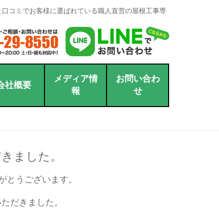
と口コミでお客様に選ばれている職人直営の屋根工事専
メディア情
お問い合わ
会社概要
報
せ
だきました。
がとうございます。
いただきました。