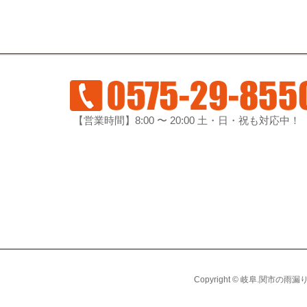
【営業時間】8:00 〜 20:00 土・日・祝も対応中！
Copyright © 岐阜.関市の