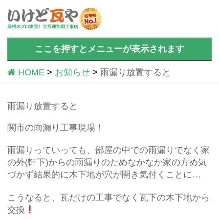
ここを押すとメニューが表示されます
HOME
お知らせ
雨漏り放置すると
雨漏り放置すると
関市の雨漏り工事現場！
雨漏りっていっても、部屋の中での雨漏りでなく家
の外(軒下)からの雨漏りのためなかなか家の方め気
づかず結果的に木下地が穴が開き気付くことに…
こうなると、瓦だけの工事でなく瓦下の木下地から
交換