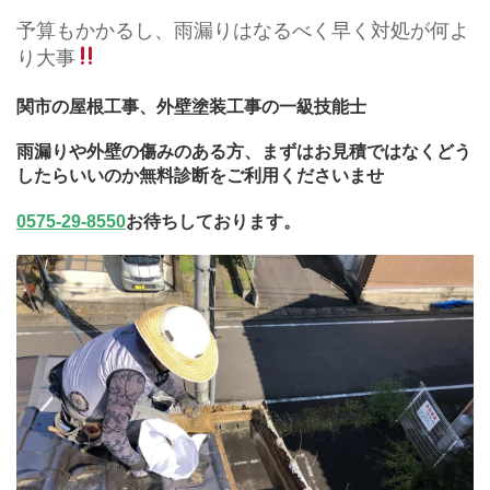
予算もかかるし、雨漏りはなるべく早く対処が何よ
り大事
関市の屋根工事、外壁塗装工事の一級技能士
雨漏りや外壁の傷みのある方、まずはお見積ではなくどう
したらいいのか無料診断をご利用くださいませ
0575-29-8550
お待ちしております。