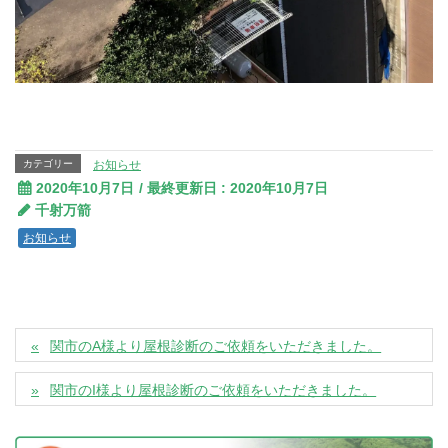
カテゴリー
お知らせ
2020年10月7日
/ 最終更新日 :
2020年10月7日
千射万箭
お知らせ
関市のA様より屋根診断のご依頼をいただきました。
関市のI様より屋根診断のご依頼をいただきました。