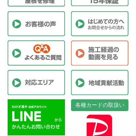
各種カードの取扱い