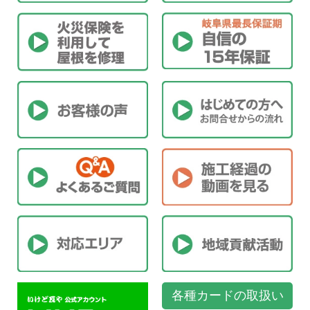
各種カードの取扱い