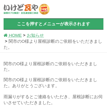
ここを押すとメニューが表示されます
HOME
お知らせ
関市のO様より屋根診断のご依頼をいただきまし
た。
関市のO様より屋根診断のご依頼をいただきまし
た。
関市のO様より屋根診断のご依頼をいただきまし
た。ありがとうございます。
雨漏りがするとご連絡をいただき、屋根診断にお伺
いさせていただきました。