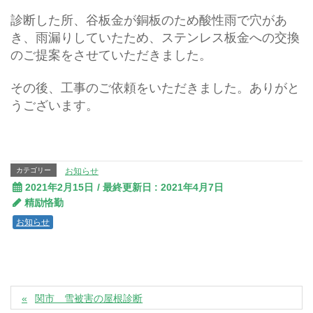
診断した所、谷板金が銅板のため酸性雨で穴があ
き、雨漏りしていたため、ステンレス板金への交換
のご提案をさせていただきました。
その後、工事のご依頼をいただきました。ありがと
うございます。
カテゴリー
お知らせ
2021年2月15日
/ 最終更新日 :
2021年4月7日
精励恪勤
お知らせ
関市 雪被害の屋根診断