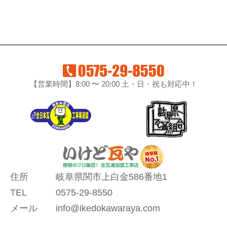
【営業時間】8:00 〜 20:00 土・日・祝も対応中！
住所
岐阜県関市上白金586番地1
TEL
0575-29-8550
メール
info@ikedokawaraya.com