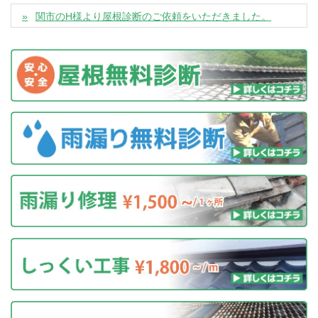
関市のH様より屋根診断のご依頼をいただきました。