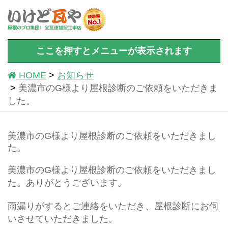
ここを押すとメニューが表示されます
HOME
お知らせ
美濃市のG様より屋根診断のご依頼をいただきま
した。
美濃市のG様より屋根診断のご依頼をいただきまし
た。
美濃市のG様より屋根診断のご依頼をいただきまし
た。ありがとうございます。
雨漏りがするとご連絡をいただき、屋根診断にお伺
いさせていただきました。