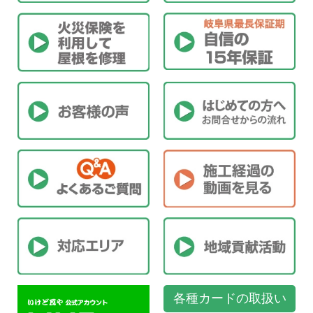
各種カードの取扱い