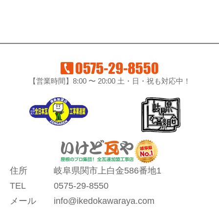
【営業時間】8:00 〜 20:00 土・日・祝も対応中！
住所
岐阜県関市上白金586番地1
TEL
0575-29-8550
メール
info@ikedokawaraya.com