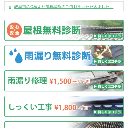
岐阜市のO様より屋根診断のご依頼をいただきました。