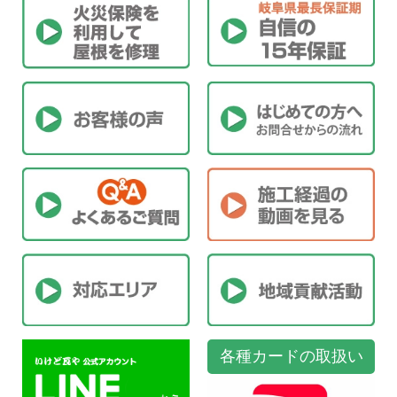
各種カードの取扱い