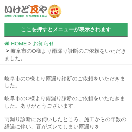
ここを押すとメニューが表示されます
HOME
お知らせ
岐阜市のO様より雨漏り診断のご依頼をいただき
ました。
岐阜市のO様より雨漏り診断のご依頼をいただきま
した。
岐阜市のO様より雨漏り診断のご依頼をいただきま
した。ありがとうございます。
雨漏り診断にお伺いしたところ、施工からの年数の
経過に伴い、瓦がズレてしまい雨漏りを