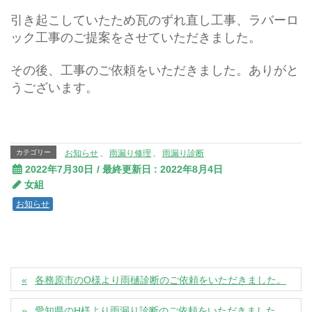
引き起こしていたため瓦のずれ直し工事、ラバーロ
ック工事のご提案をさせていただきました。
その後、工事のご依頼をいただきました。ありがと
うございます。
カテゴリー
お知らせ
、
雨漏り修理
、
雨漏り診断
2022年7月30日
/ 最終更新日 :
2022年8月4日
女組
お知らせ
各務原市のO様より雨樋診断のご依頼をいただきました。
愛知県のH様より雨漏り診断のご依頼をいただきました。