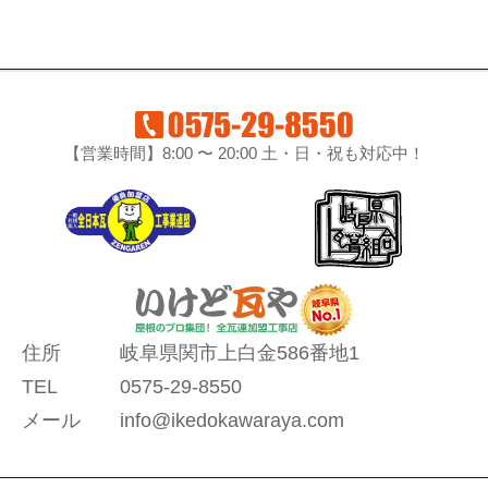
【営業時間】8:00 〜 20:00 土・日・祝も対応中！
住所
岐阜県関市上白金586番地1
TEL
0575-29-8550
メール
info@ikedokawaraya.com