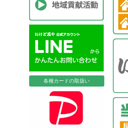
各種カードの取扱い