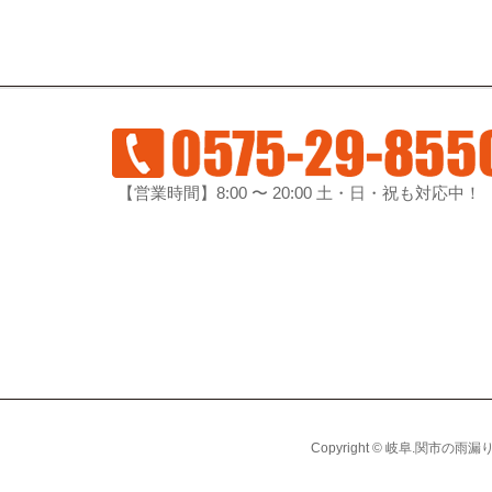
【営業時間】8:00 〜 20:00 土・日・祝も対応中！
Copyright © 岐阜.関市の