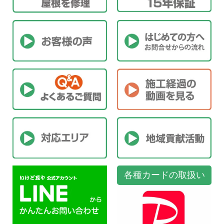
各種カードの取扱い