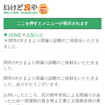
ここを押すとメニューが表示されます
HOME
お知らせ
関市のFさまより雨漏り診断のご依頼をいただき
ました。
関市のFさまより雨漏り診断のご依頼をいただきま
した。
関市のFさまより雨漏り診断のご依頼をいただきま
した。ありがとうございます。
お伺いしたところ、瓦の経年劣化による雨漏りがあ
ったため一部屋根の葺き替え工事と大屋根全体の葺