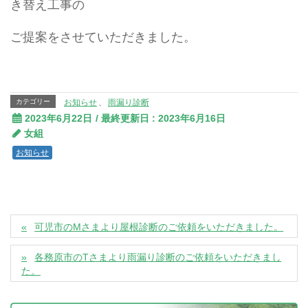
き替え工事の
ご提案をさせていただきました。
カテゴリー
お知らせ
、
雨漏り診断
2023年6月22日
/ 最終更新日 :
2023年6月16日
女組
お知らせ
可児市のMさまより屋根診断のご依頼をいただきました。
各務原市のTさまより雨漏り診断のご依頼をいただきまし
た。