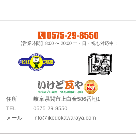
【営業時間】8:00 〜 20:00 土・日・祝も対応中！
住所
岐阜県関市上白金586番地1
TEL
0575-29-8550
メール
info@ikedokawaraya.com