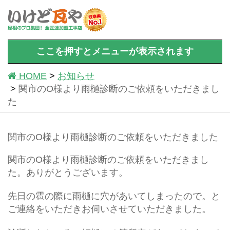
ここを押すとメニューが表示されます
HOME
お知らせ
関市のO様より雨樋診断のご依頼をいただきまし
た
関市のO様より雨樋診断のご依頼をいただきました
関市のO様より雨樋診断のご依頼をいただきまし
た。ありがとうございます。
先日の雹の際に雨樋に穴があいてしまったので。と
ご連絡をいただきお伺いさせていただきました。