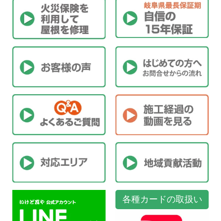
各種カードの取扱い