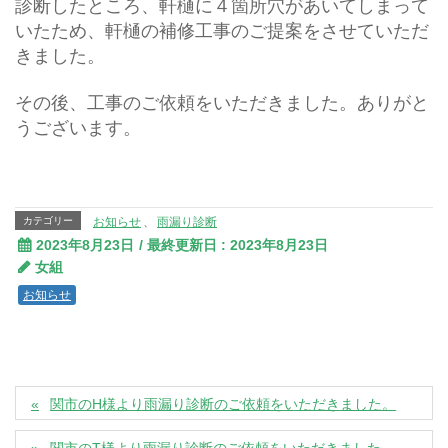
診断したところ、軒樋に４箇所穴があいてしまって
いたため、軒樋の補修工事のご提案をさせていただ
きました。
その後、工事のご依頼をいただきました。ありがと
うございます。
カテゴリー
お知らせ
、
雨漏り診断
2023年8月23日
/ 最終更新日 :
2023年8月23日
女組
お知らせ
関市のH様より雨漏り診断のご依頼をいただきました。
関市のT様より雨漏り診断のご依頼をいただきました。