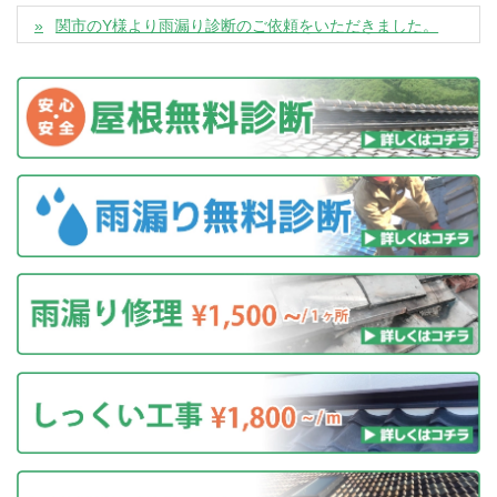
関市のY様より雨漏り診断のご依頼をいただきました。