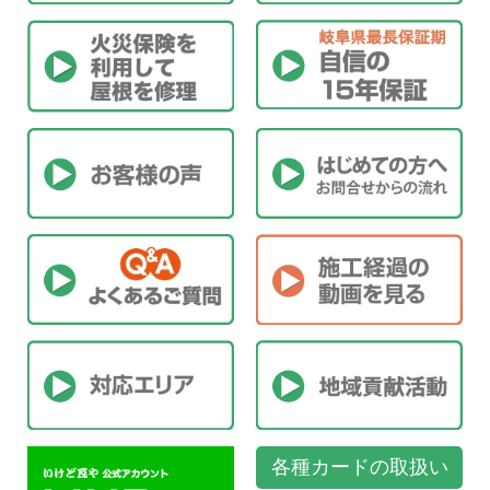
各種カードの取扱い