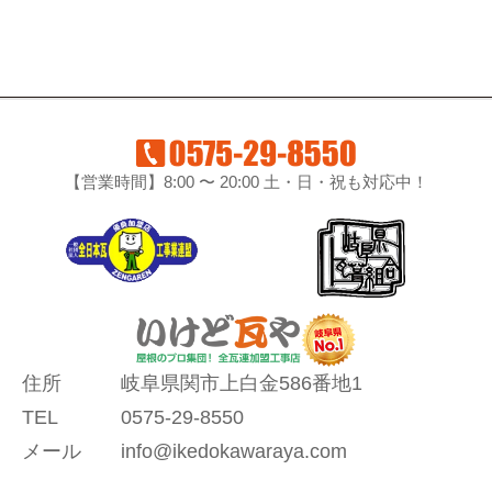
【営業時間】8:00 〜 20:00 土・日・祝も対応中！
住所
岐阜県関市上白金586番地1
TEL
0575-29-8550
メール
info@ikedokawaraya.com