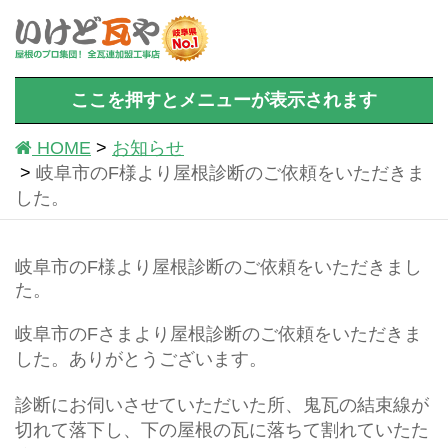
ここを押すとメニューが表示されます
HOME
お知らせ
岐阜市のF様より屋根診断のご依頼をいただきま
した。
岐阜市のF様より屋根診断のご依頼をいただきまし
た。
岐阜市のFさまより屋根診断のご依頼をいただきま
した。ありがとうございます。
診断にお伺いさせていただいた所、鬼瓦の結束線が
切れて落下し、下の屋根の瓦に落ちて割れていたた