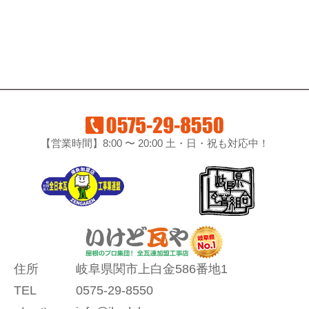
【営業時間】8:00 〜 20:00 土・日・祝も対応中！
住所
岐阜県関市上白金586番地1
TEL
0575-29-8550