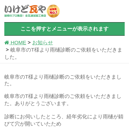
ここを押すとメニューが表示されます
HOME
お知らせ
岐阜市のT様より雨樋診断のご依頼をいただきま
した。
岐阜市のT様より雨樋診断のご依頼をいただきまし
た。
岐阜市のT様より雨樋診断のご依頼をいただきまし
た。ありがとうございます。
診断にお伺いしたところ、経年劣化により雨樋が錆
びて穴が開いていたため