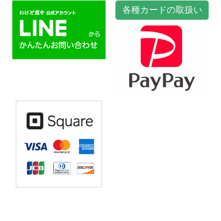
各種カードの取扱い