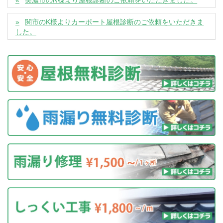
美濃市のN様より屋根診断のご依頼をいただきました。
関市のK様よりカーポート屋根診断のご依頼をいただきま
した。