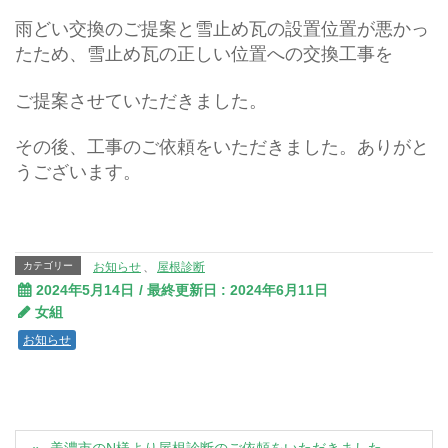
雨どい交換のご提案と雪止め瓦の設置位置が悪かっ
たため、雪止め瓦の正しい位置への交換工事を
ご提案させていただきました。
その後、工事のご依頼をいただきました。ありがと
うございます。
カテゴリー
お知らせ
、
屋根診断
2024年5月14日
/ 最終更新日 :
2024年6月11日
女組
お知らせ