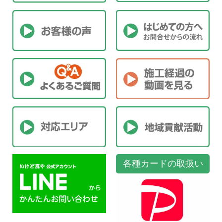
各種カードの取扱い