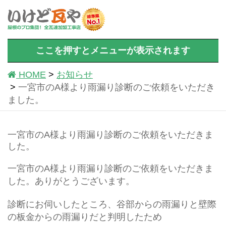
ここを押すとメニューが表示されます
HOME
お知らせ
一宮市のA様より雨漏り診断のご依頼をいただき
ました。
一宮市のA様より雨漏り診断のご依頼をいただきま
した。
一宮市のA様より雨漏り診断のご依頼をいただきま
した。ありがとうございます。
診断にお伺いしたところ、谷部からの雨漏りと壁際
の板金からの雨漏りだと判明したため