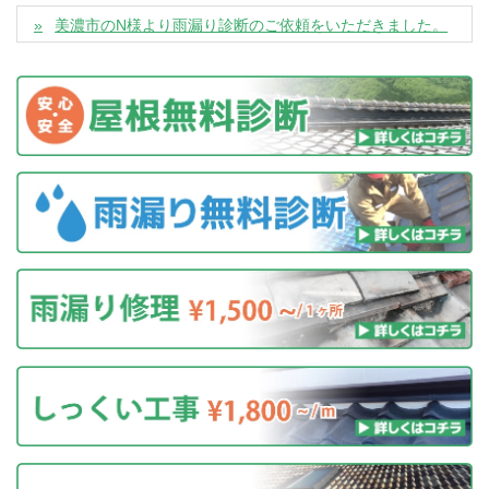
美濃市のN様より雨漏り診断のご依頼をいただきました。