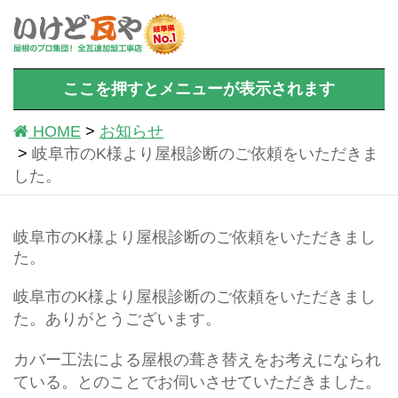
ここを押すとメニューが表示されます
HOME
お知らせ
岐阜市のK様より屋根診断のご依頼をいただきま
した。
岐阜市のK様より屋根診断のご依頼をいただきまし
た。
岐阜市のK様より屋根診断のご依頼をいただきまし
た。ありがとうございます。
カバー工法による屋根の葺き替えをお考えになられ
ている。とのことでお伺いさせていただきました。