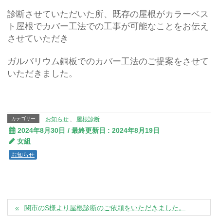
診断させていただいた所、既存の屋根がカラーベス
ト屋根でカバー工法での工事が可能なことをお伝え
させていただき
ガルバリウム銅板でのカバー工法のご提案をさせて
いただきました。
カテゴリー
お知らせ
、
屋根診断
2024年8月30日
/ 最終更新日 :
2024年8月19日
女組
お知らせ
関市のS様より屋根診断のご依頼をいただきました。