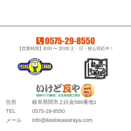
【営業時間】8:00 〜 20:00 土・日・祝も対応中！
住所
岐阜県関市上白金586番地1
TEL
0575-29-8550
メール
info@ikedokawaraya.com