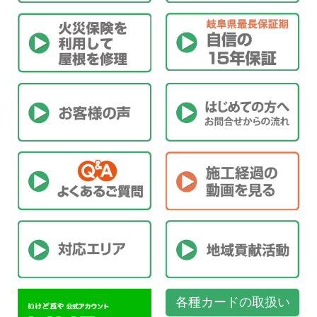
各種カードの取扱い