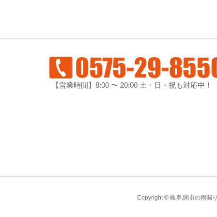
【営業時間】8:00 〜 20:00 土・日・祝も対応中！
Copyright © 岐阜.関市の