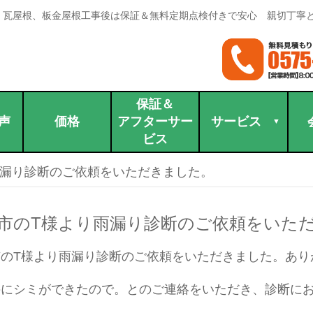
。瓦屋根、板金屋根工事後は保証＆無料定期点検付きで安心 親切丁寧
保証＆
声
価格
アフターサー
サービス
ビス
雨漏り診断のご依頼をいただきました。
市のT様より雨漏り診断のご依頼をいた
のT様より雨漏り診断のご依頼をいただきました。あり
井にシミができたので。とのご連絡をいただき、診断に