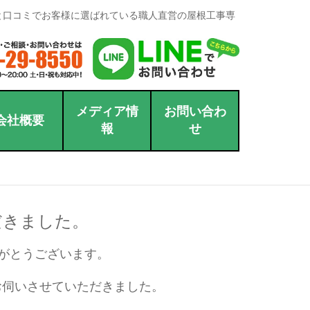
と口コミでお客様に選ばれている職人直営の屋根工事専
メディア情
お問い合わ
会社概要
報
せ
だきました。
がとうございます。
お伺いさせていただきました。