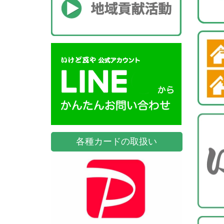
各種カードの取扱い