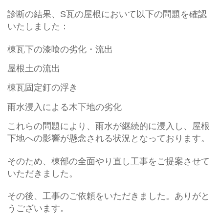
診断の結果、S瓦の屋根において以下の問題を確認
いたしました：
棟瓦下の漆喰の劣化・流出
屋根土の流出
棟瓦固定釘の浮き
雨水浸入による木下地の劣化
これらの問題により、雨水が継続的に浸入し、屋根
下地への影響が懸念される状況となっております。
そのため、棟部の全面やり直し工事をご提案させて
いただきました。
その後、工事のご依頼をいただきました。ありがと
うございます。