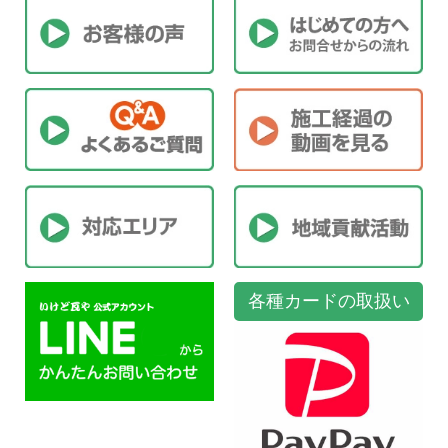
各種カードの取扱い