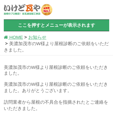
ここを押すとメニューが表示されます
HOME
お知らせ
美濃加茂市のW様より屋根診断のご依頼をいただ
きました。
美濃加茂市のW様より屋根診断のご依頼をいただき
ました。
美濃加茂市のW様より屋根診断のご依頼をいただき
ました。ありがとうございます。
訪問業者から屋根の不具合を指摘されたとご連絡を
いただきました。