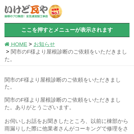
ここを押すとメニューが表示されます
HOME
お知らせ
関市のF様より屋根診断のご依頼をいただきまし
た。
関市のF様より屋根診断のご依頼をいただきまし
た。
関市のF様より屋根診断のご依頼をいただきまし
た。ありがとうございます。
お伺いしお話をお聞きしたところ、以前に棟部から
雨漏りした際に他業者さんがコーキングで修理をさ