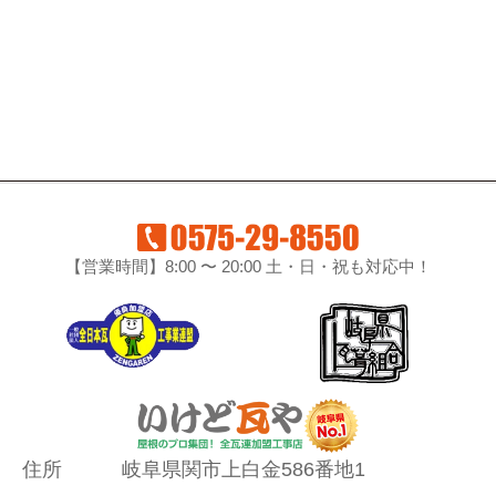
【営業時間】8:00 〜 20:00 土・日・祝も対応中！
住所
岐阜県関市上白金586番地1