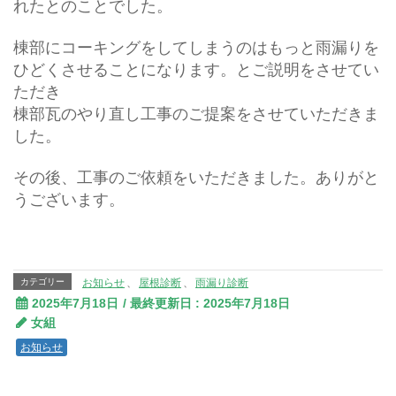
れたとのことでした。
棟部にコーキングをしてしまうのはもっと雨漏りを
ひどくさせることになります。とご説明をさせてい
ただき
棟部瓦のやり直し工事のご提案をさせていただきま
した。
その後、工事のご依頼をいただきました。ありがと
うございます。
カテゴリー
お知らせ
、
屋根診断
、
雨漏り診断
2025年7月18日
/ 最終更新日 :
2025年7月18日
女組
お知らせ