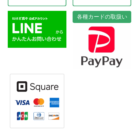
各種カードの取扱い