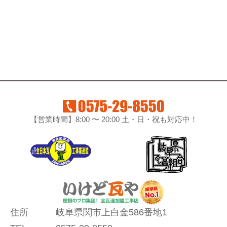
【営業時間】8:00 〜 20:00 土・日・祝も対応中！
住所
岐阜県関市上白金586番地1