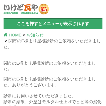
ここを押すとメニューが表示されます
HOME
お知らせ
関市のE様より屋根診断のご依頼をいただきまし
た。
関市のE様より屋根診断のご依頼をいただきまし
た。
関市のE様より屋根診断のご依頼をいただきまし
た。ありがとうございます。
診断にお伺いさせていただきました。
診断の結果、外壁はモルタル仕上げでヒビ等の劣化