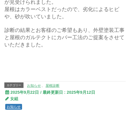
が見受けられました。
屋根はカラーベストだったので、劣化によるヒビ
や、砂が吹いていました。
診断の結果とお客様のご希望もあり、外壁塗装工事
と屋根のガルテクトにカバー工法のご提案をさせて
いただきました。
カテゴリー
お知らせ
、
屋根診断
2025年9月22日
/ 最終更新日 :
2025年9月12日
女組
お知らせ