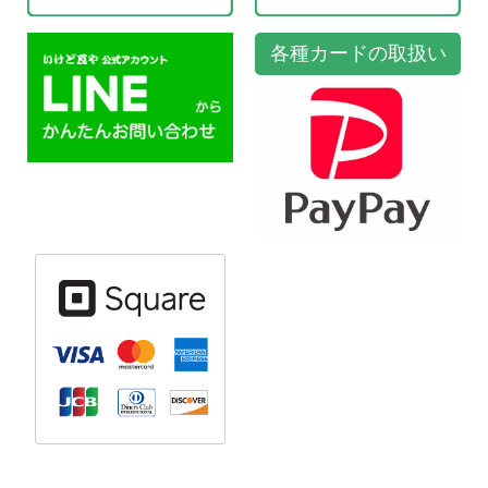
各種カードの取扱い