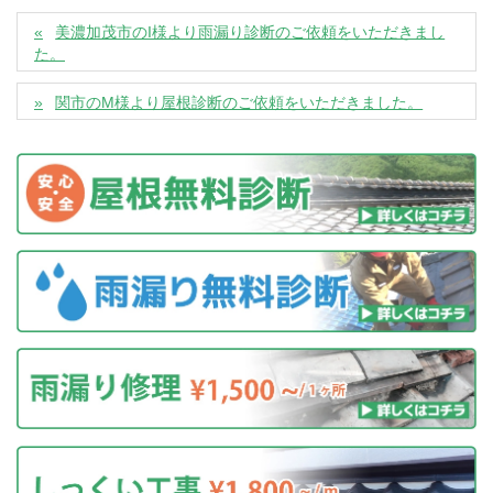
美濃加茂市のI様より雨漏り診断のご依頼をいただきまし
た。
関市のM様より屋根診断のご依頼をいただきました。