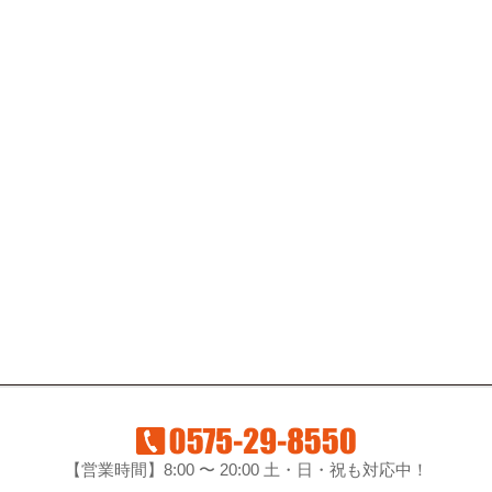
【営業時間】8:00 〜 20:00 土・日・祝も対応中！