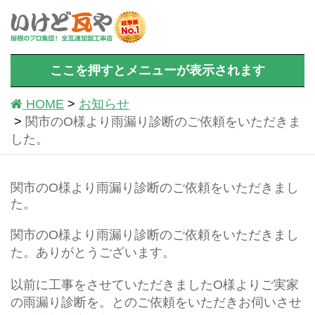
ここを押すとメニューが表示されます
HOME
お知らせ
関市のO様より雨漏り診断のご依頼をいただきま
した。
関市のO様より雨漏り診断のご依頼をいただきまし
た。
関市のO様より雨漏り診断のご依頼をいただきまし
た。ありがとうございます。
以前に工事をさせていただきましたO様よりご実家
の雨漏り診断を。とのご依頼をいただきお伺いさせ