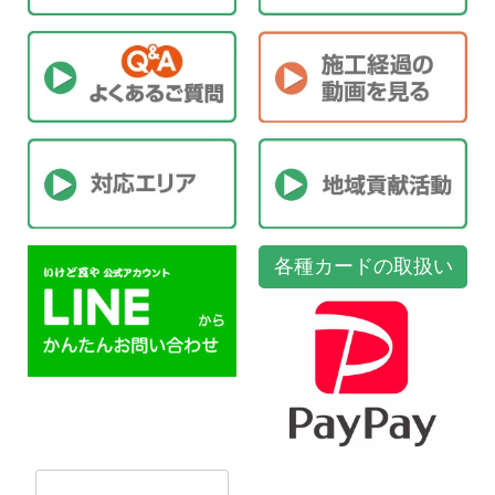
各種カードの取扱い