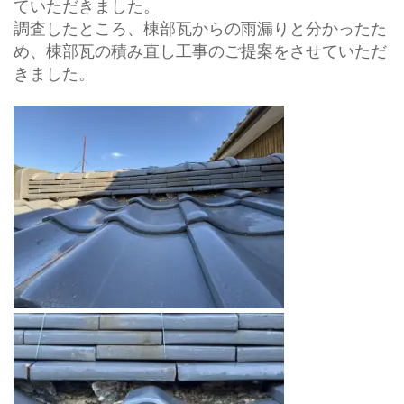
ていただきました。
調査したところ、棟部瓦からの雨漏りと分かったた
め、棟部瓦の積み直し工事のご提案をさせていただ
きました。