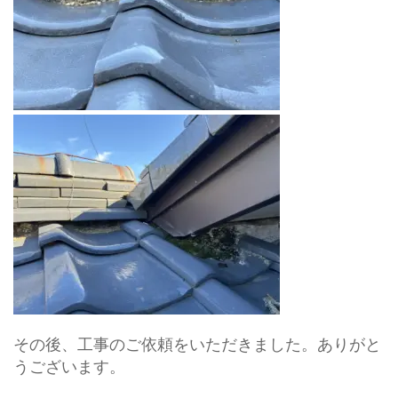
その後、工事のご依頼をいただきました。ありがと
うございます。