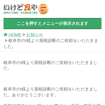
ここを押すとメニューが表示されます
HOME
お知らせ
岐阜市のI様より屋根診断のご依頼をいただきま
した。
岐阜市のI様より屋根診断のご依頼をいただきまし
た。
岐阜市のI様より屋根診断のご依頼をいただきまし
た。ありがとうございます。