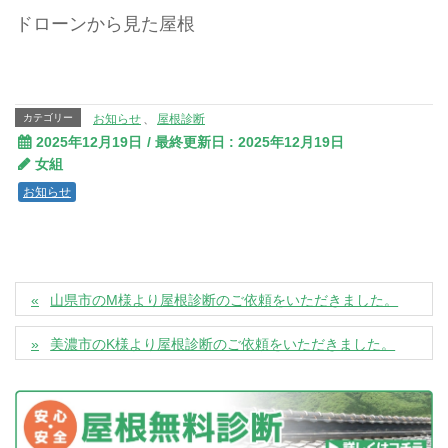
ドローンから見た屋根
カテゴリー
お知らせ
、
屋根診断
2025年12月19日
/ 最終更新日 :
2025年12月19日
女組
お知らせ
山県市のM様より屋根診断のご依頼をいただきました。
美濃市のK様より屋根診断のご依頼をいただきました。