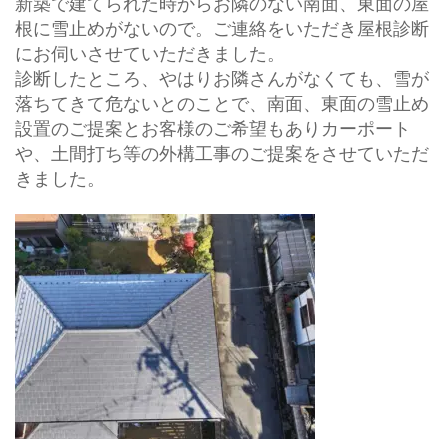
新築で建てられた時からお隣のない南面、東面の屋
根に雪止めがないので。ご連絡をいただき屋根診断
にお伺いさせていただきました。
診断したところ、やはりお隣さんがなくても、雪が
落ちてきて危ないとのことで、南面、東面の雪止め
設置のご提案とお客様のご希望もありカーポート
や、土間打ち等の外構工事のご提案をさせていただ
きました。