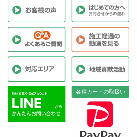
各種カードの取扱い