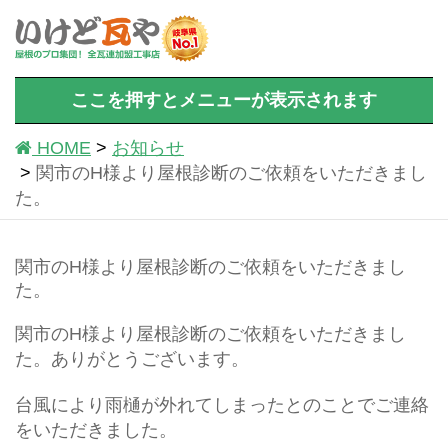
ここを押すとメニューが表示されます
HOME
お知らせ
関市のH様より屋根診断のご依頼をいただきまし
た。
関市のH様より屋根診断のご依頼をいただきまし
た。
関市のH様より屋根診断のご依頼をいただきまし
た。ありがとうございます。
台風により雨樋が外れてしまったとのことでご連絡
をいただきました。