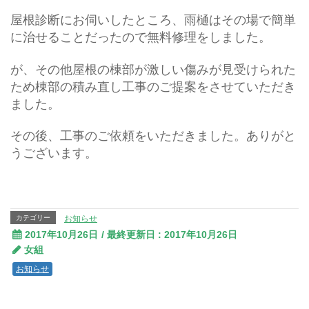
屋根診断にお伺いしたところ、雨樋はその場で簡単
に治せることだったので無料修理をしました。
が、その他屋根の棟部が激しい傷みが見受けられた
ため棟部の積み直し工事のご提案をさせていただき
ました。
その後、工事のご依頼をいただきました。ありがと
うございます。
カテゴリー
お知らせ
2017年10月26日
/ 最終更新日 :
2017年10月26日
女組
お知らせ