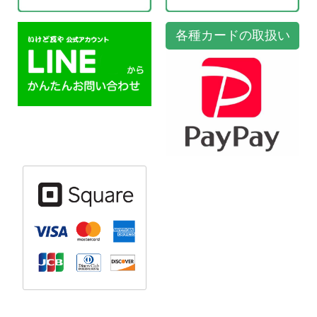
各種カードの取扱い