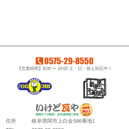
【営業時間】8:00 〜 20:00 土・日・祝も対応中！
住所
岐阜県関市上白金586番地1