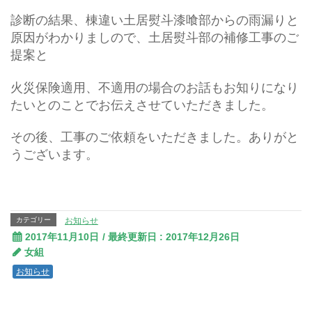
診断の結果、棟違い土居熨斗漆喰部からの雨漏りと
原因がわかりましので、土居熨斗部の補修工事のご
提案と
火災保険適用、不適用の場合のお話もお知りになり
たいとのことでお伝えさせていただきました。
その後、工事のご依頼をいただきました。ありがと
うございます。
カテゴリー
お知らせ
2017年11月10日
/ 最終更新日 :
2017年12月26日
女組
お知らせ