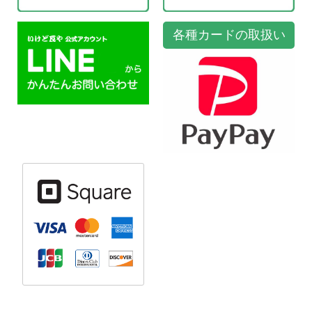
各種カードの取扱い