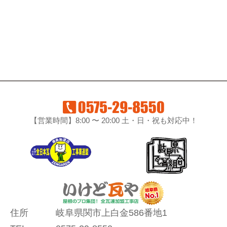
【営業時間】8:00 〜 20:00 土・日・祝も対応中！
住所
岐阜県関市上白金586番地1