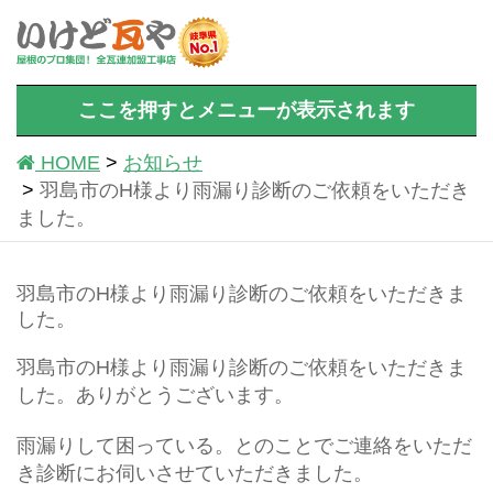
ここを押すとメニューが表示されます
HOME
お知らせ
羽島市のH様より雨漏り診断のご依頼をいただき
ました。
羽島市のH様より雨漏り診断のご依頼をいただきま
した。
羽島市のH様より雨漏り診断のご依頼をいただきま
した。ありがとうございます。
雨漏りして困っている。とのことでご連絡をいただ
き診断にお伺いさせていただきました。