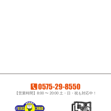
【営業時間】8:00 〜 20:00 土・日・祝も対応中！