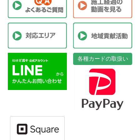
各種カードの取扱い