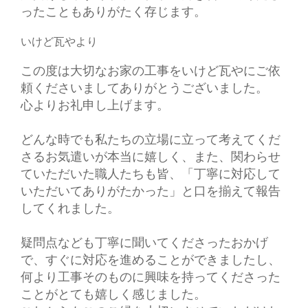
ったこともありがたく存じます。
いけど瓦やより
この度は大切なお家の工事をいけど瓦やにご依
頼くださいましてありがとうございました。
心よりお礼申し上げます。
どんな時でも私たちの立場に立って考えてくだ
さるお気遣いが本当に嬉しく、また、関わらせ
ていただいた職人たちも皆、「丁寧に対応して
いただいてありがたかった」と口を揃えて報告
してくれました。
疑問点なども丁寧に聞いてくださったおかげ
で、すぐに対応を進めることができましたし、
何より工事そのものに興味を持ってくださった
ことがとても嬉しく感じました。