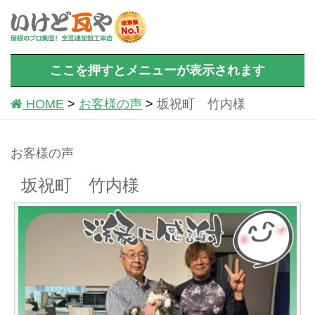
ここを押すとメニューが表示されます
HOME
お客様の声
坂祝町 竹内様
お客様の声
坂祝町 竹内様