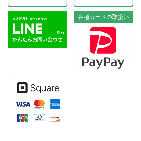
各種カードの取扱い