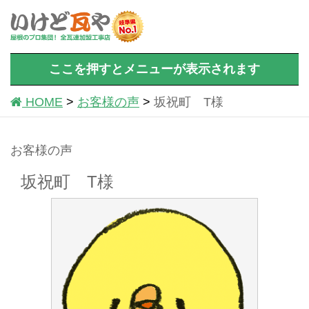
ここを押すとメニューが表示されます
HOME
お客様の声
坂祝町 T様
お客様の声
坂祝町 T様