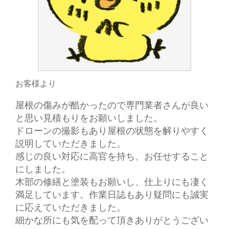
お客様より
屋根の傷みが酷かったので専門業者さんが良い
と思い見積もりをお願いしました。
ドローンの撮影もあり屋根の状態を解りやすく
説明していただきました。
感じの良い対応に高官を持ち、お任せすること
にしました。
木部の修繕と塗装もお願いし、仕上りにも凄く
満足しています。作業日誌もあり疑問にも誠実
に応えていただきました。
細かな所にも気を配って頂きありがとうござい