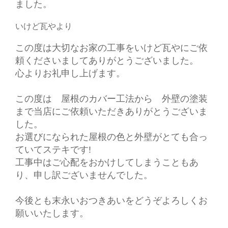
ました。
いけど瓦やより
この度は大切なお家の工事をいけど瓦やにご依
頼くださいましてありがとうございました。
心よりお礼申し上げます。
この度は 屋根のカバー工法から 外壁の塗装
まで当店にご依頼いただきありがとうございま
した。
お選びになられた屋根の色と外壁がとても合っ
ていてステキです!
工事中はご心配をおかけしてしまうこともあ
り、申し訳ございませんでした。
今後とも末永いおつきあいをどうぞよろしくお
願いいたします。