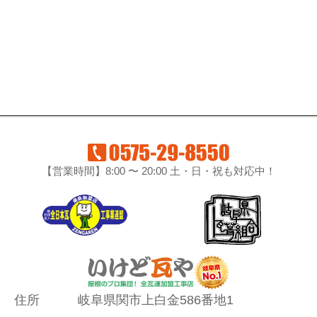
【営業時間】8:00 〜 20:00 土・日・祝も対応中！
住所
岐阜県関市上白金586番地1