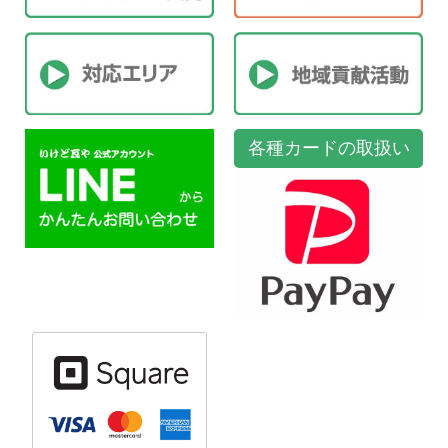
各種カードの取扱い