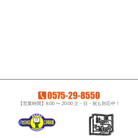
【営業時間】8:00 〜 20:00 土・日・祝も対応中！