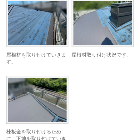
屋根材を取り付けていきま
屋根材取り付け状況です。
す。
棟板金を取り付けるため
に、下地を取り付けていき