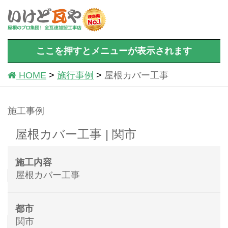
ここを押すとメニューが表示されます
HOME
施行事例
屋根カバー工事
施工事例
屋根カバー工事 | 関市
施工内容
屋根カバー工事
都市
関市