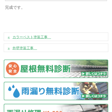
完成です。
カラーベスト塗装工事
外壁塗装工事