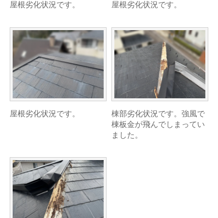
屋根劣化状況です。
屋根劣化状況です。
屋根劣化状況です。
棟部劣化状況です。強風で
棟板金が飛んでしまってい
ました。