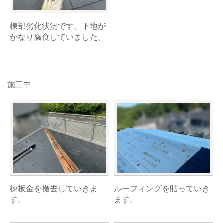
棟部劣化状況です。下地が
かなり腐食していました。
施工中
棟板金を撤去していきま
ルーフィングを貼っていき
す。
ます。