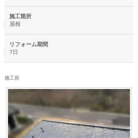
施工箇所
屋根
リフォーム期間
7日
施工前