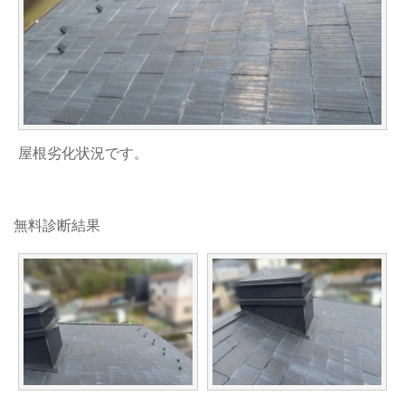
屋根劣化状況です。
無料診断結果