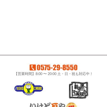
【営業時間】8:00 〜 20:00 土・日・祝も対応中！