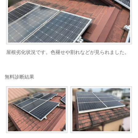
屋根劣化状況です。色褪せや割れなどが見られました。
無料診断結果