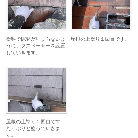
塗料で隙間が埋まらないよ
屋根の上塗り１回目です。
うに、タスペーサーを設置
していきます。
屋根の上塗り２回目です。
たっぷりと塗っていきま
す。