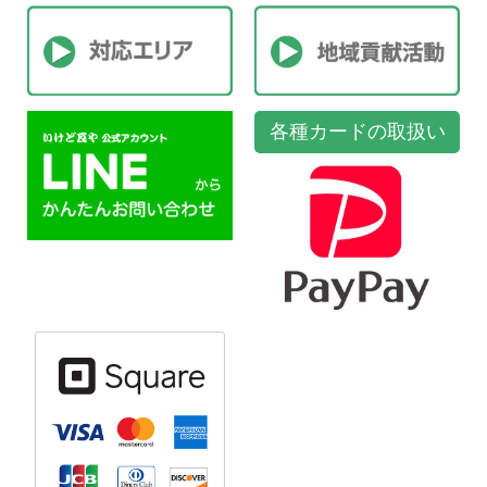
各種カードの取扱い