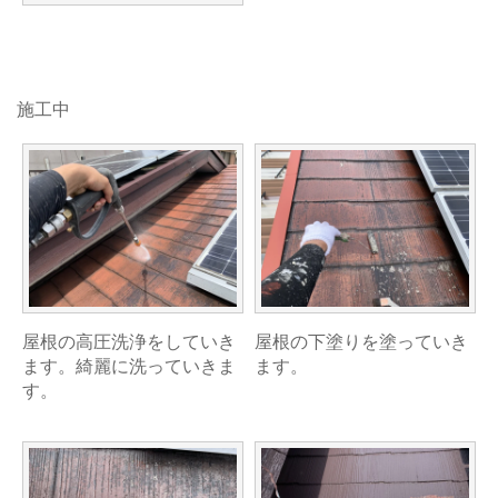
施工中
屋根の高圧洗浄をしていき
屋根の下塗りを塗っていき
ます。綺麗に洗っていきま
ます。
す。