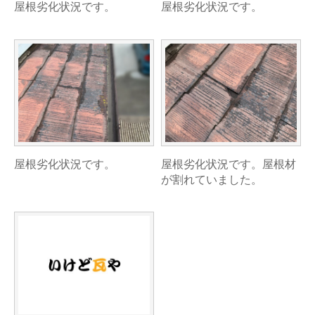
屋根劣化状況です。
屋根劣化状況です。
屋根劣化状況です。
屋根劣化状況です。屋根材
が割れていました。