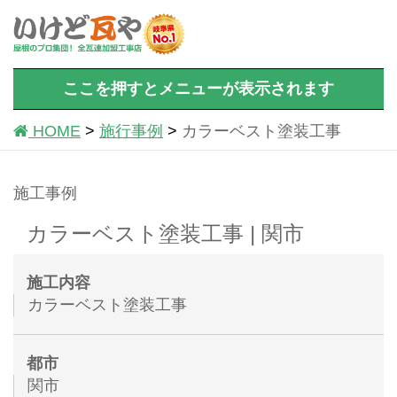
ここを押すとメニューが表示されます
HOME
施行事例
カラーベスト塗装工事
施工事例
カラーベスト塗装工事 | 関市
施工内容
カラーベスト塗装工事
都市
関市