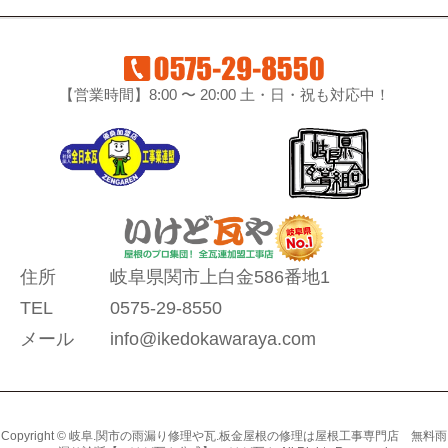
【営業時間】8:00 〜 20:00 土・日・祝も対応中！
住所
岐阜県関市上白金586番地1
TEL
0575-29-8550
メール
info@ikedokawaraya.com
Copyright © 岐阜.関市の雨漏り修理や瓦.板金屋根の修理は屋根工事専門店 無料雨