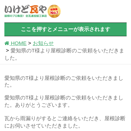
ここを押すとメニューが表示されます
HOME
お知らせ
愛知県のT様より屋根診断のご依頼をいただきま
した。
愛知県のT様より屋根診断のご依頼をいただきまし
た。
愛知県のT様より屋根診断のご依頼をいただきまし
た。ありがとうございます。
瓦から雨漏りがするとご連絡をいただき、屋根診断
にお伺いさせていただきました。