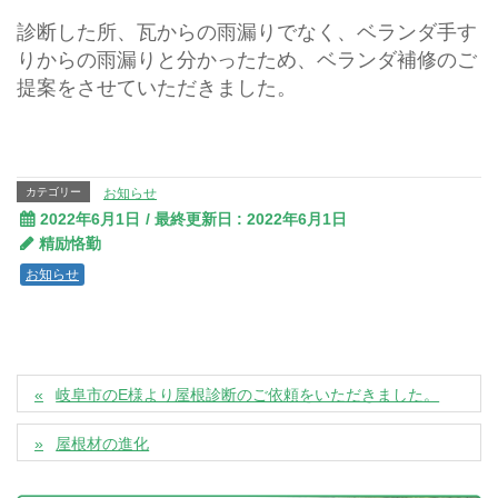
診断した所、瓦からの雨漏りでなく、ベランダ手す
りからの雨漏りと分かったため、ベランダ補修のご
提案をさせていただきました。
カテゴリー
お知らせ
2022年6月1日
/ 最終更新日 :
2022年6月1日
精励恪勤
お知らせ
岐阜市のE様より屋根診断のご依頼をいただきました。
屋根材の進化