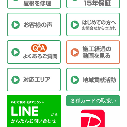
各種カードの取扱い