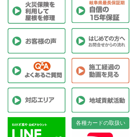
各種カードの取扱い