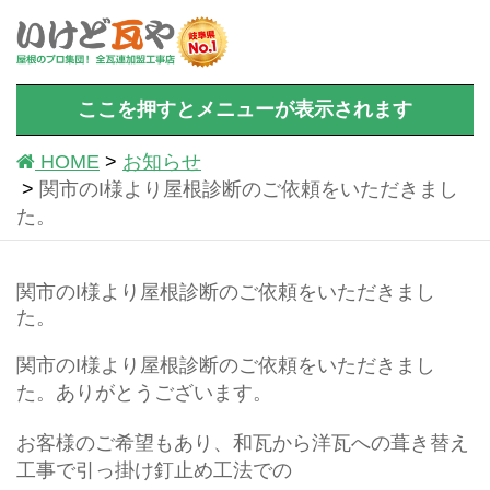
ここを押すとメニューが表示されます
HOME
お知らせ
関市のI様より屋根診断のご依頼をいただきまし
た。
関市のI様より屋根診断のご依頼をいただきまし
た。
関市のI様より屋根診断のご依頼をいただきまし
た。ありがとうございます。
お客様のご希望もあり、和瓦から洋瓦への葺き替え
工事で引っ掛け釘止め工法での