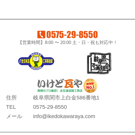
【営業時間】8:00 〜 20:00 土・日・祝も対応中！
住所
岐阜県関市上白金586番地1
TEL
0575-29-8550
メール
info@ikedokawaraya.com