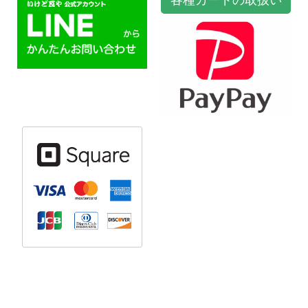
各種カードの取扱い