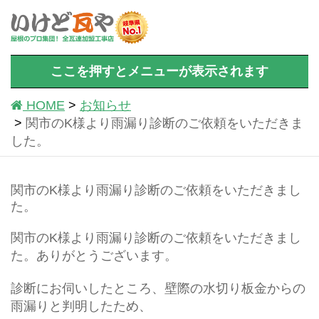
ここを押すとメニューが表示されます
HOME
お知らせ
関市のK様より雨漏り診断のご依頼をいただきま
した。
関市のK様より雨漏り診断のご依頼をいただきまし
た。
関市のK様より雨漏り診断のご依頼をいただきまし
た。ありがとうございます。
診断にお伺いしたところ、壁際の水切り板金からの
雨漏りと判明したため、