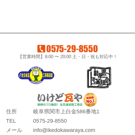
【営業時間】8:00 〜 20:00 土・日・祝も対応中！
住所
岐阜県関市上白金586番地1
TEL
0575-29-8550
メール
info@ikedokawaraya.com