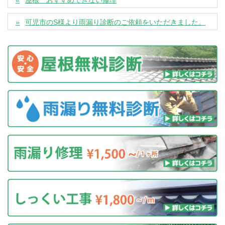
屋根 おすすめできない修理
可児市のS様より雨漏り診断のご依頼をいただきました。