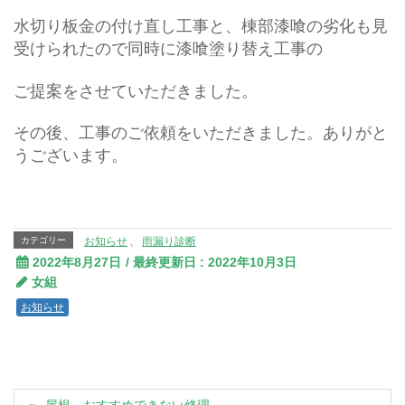
水切り板金の付け直し工事と、棟部漆喰の劣化も見
受けられたので同時に漆喰塗り替え工事の
ご提案をさせていただきました。
その後、工事のご依頼をいただきました。ありがと
うございます。
カテゴリー
お知らせ
、
雨漏り診断
2022年8月27日
/ 最終更新日 :
2022年10月3日
女組
お知らせ